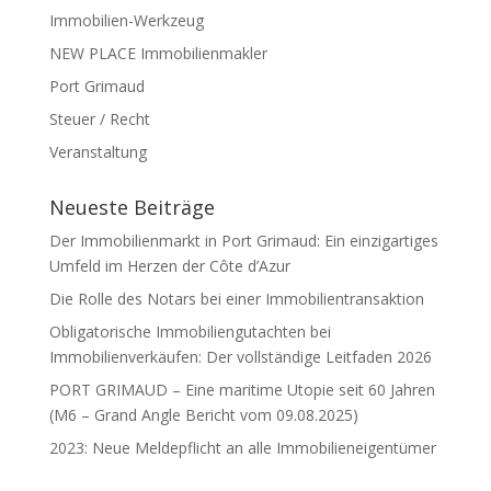
Immobilien-Werkzeug
NEW PLACE Immobilienmakler
Port Grimaud
Steuer / Recht
Veranstaltung
Neueste Beiträge
Der Immobilienmarkt in Port Grimaud: Ein einzigartiges
Umfeld im Herzen der Côte d’Azur
Die Rolle des Notars bei einer Immobilientransaktion
Obligatorische Immobiliengutachten bei
Immobilienverkäufen: Der vollständige Leitfaden 2026
PORT GRIMAUD – Eine maritime Utopie seit 60 Jahren
(M6 – Grand Angle Bericht vom 09.08.2025)
2023: Neue Meldepflicht an alle Immobilieneigentümer