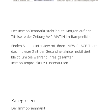
Der Immobilienmarkt steht heute Morgen auf der
Titelseite der Zeitung VAR MATIN im Rampenlicht.
Finden Sie das Interview mit Ihrem NEW PLACE-Team,
das in dieser Zeit der Gesundheitskrise mobilisiert
bleibt, um Sie während Ihres gesamten
Immobilienprojekts zu unterstützen.
Kategorien
Der Immobilienmarkt