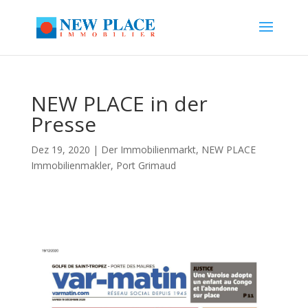
NEW PLACE in der
Presse
Dez 19, 2020
|
Der Immobilienmarkt
,
NEW PLACE
Immobilienmakler
,
Port Grimaud